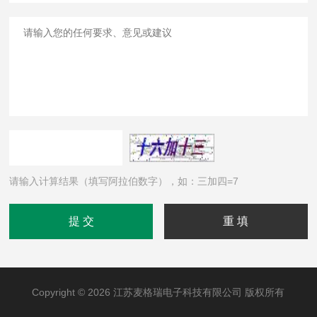
请输入计算结果（填写阿拉伯数字），如：三加四=7
Copyright © 2026 江苏麦格瑞电子科技有限公司 版权所有