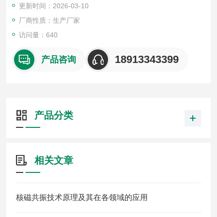
更新时间：2026-03-10
强力束缚水和水分对混凝土物理参数的影响。
厂商性质：生产厂家
访问量：640
18913343399
产品咨询
产品分类
相关文章
核磁共振技术原理及其在各领域的应用