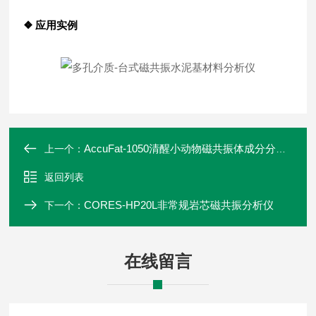
❖ 应用实例
AccuFat-1050清醒小动物磁共振体成分分析仪
上一个：
返回列表
CORES-HP20L非常规岩芯磁共振分析仪
下一个：
在线留言