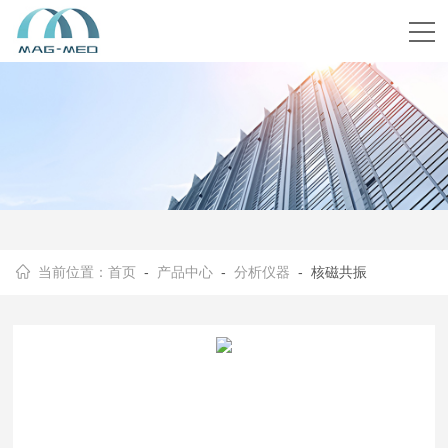
当前位置：
首页
-
产品中心
-
分析仪器
- 核磁共振