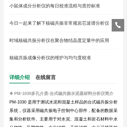
小鼠体成分分析仪的每日校准流程与质控标准
今日一起来了解下核磁共振非常规岩芯波谱分析仪
时域核磁共振分析仪在聚合物结晶度定量中的应用
核磁共振成像分析仪的维护与均匀度校准
详细介绍
在线留言
❖ PM-1030
多孔介质-台式磁共振水泥基材料分析仪
简介
PM-1030 是用于测试水泥和混凝土样品的台式磁共振分析
系统，仪器采用磁共振电子控制中心部件，配备的数据采
集和分析软件。主要用于对水泥、混凝土和岩石材料中水