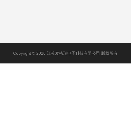
Copyright © 2026 江苏麦格瑞电子科技有限公司 版权所有