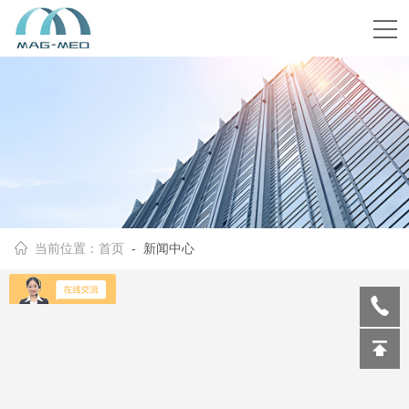
当前位置：
首页
- 新闻中心