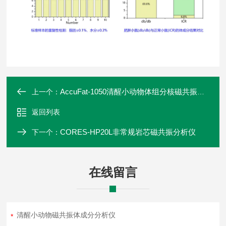
AccuFat-1050清醒小动物体组分核磁共振分析仪
上一个：
返回列表
CORES-HP20L非常规岩芯磁共振分析仪
下一个：
在线留言