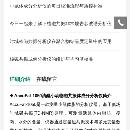
小鼠体成分分析仪的每日校准流程与质控标准
今日一起来了解下核磁共振非常规岩芯波谱分析仪
时域核磁共振分析仪在聚合物结晶度定量中的应用
核磁共振成像分析仪的维护与均匀度校准
详细介绍
在线留言
❖ AccuFat-1050
清醒小动物磁共振体成分分析仪
简介
AccuFat-1050是一款测量小鼠体脂的分析仪器， 基于低场
时域磁共振(TD-NMR)原理，可测量活鼠体内脂肪、瘦
肉、水分的含量。仪器通过定量磁共振技术与多元变量数