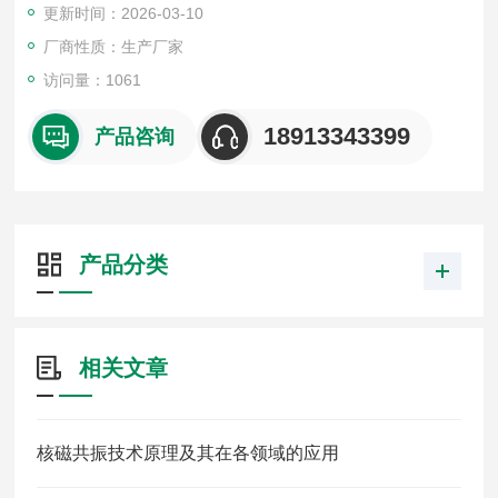
更新时间：2026-03-10
厂商性质：生产厂家
访问量：1061
18913343399
产品咨询
产品分类
相关文章
核磁共振技术原理及其在各领域的应用