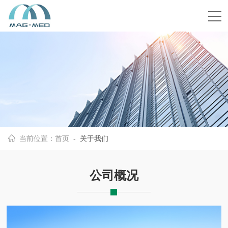
当前位置：
首页
- 关于我们
公司概况