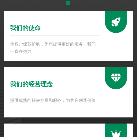
我们的使命
为客户保驾护航，为您提供更好的服务，我们
一直在努力
我们的经营理念
提供成熟的解决方案和服务，为客户创造价值