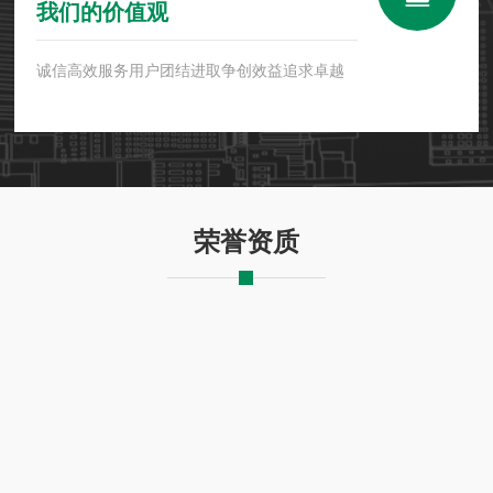
我们的价值观
诚信高效服务用户团结进取争创效益追求卓越
荣誉资质