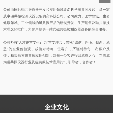
公司由国际磁共振仪器开发和应用领域多名科学家共同发起，是一家
从事磁共振检测仪器设备的高科技公司。公司致力于医学领域、生命
健康领域、工业领域的磁共振产品的研制开发、生产销售及磁共振技
术理念的推广，为客户提供一站式磁共振检测仪器设备的综合服务。
公司坚持“人才是首要生产力”重要理念，秉承“诚信、严谨、创新、感
恩”的企业价值观，诚信对待每一位客户，严谨对待每一次客户反
馈，积极探索磁共振应用创新，对每一位客户报以感恩之心，立志成
为磁共振仪器行业及磁共振技术应用的*，引导者，合作者！
企业文化