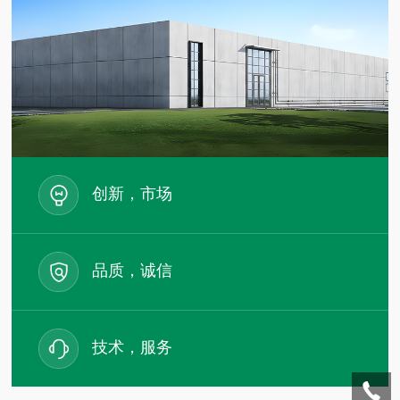
创新，市场
品质，诚信
技术，服务