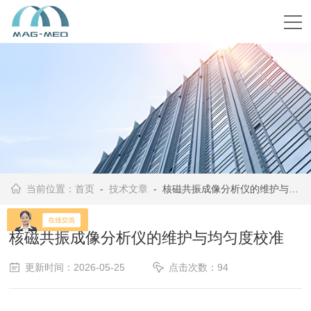
当前位置：
首页
-
技术文章
- 核磁共振成像分析仪的维护与均匀度校准
核磁共振成像分析仪的维护与均匀度校准
更新时间：2026-05-25
点击次数：94