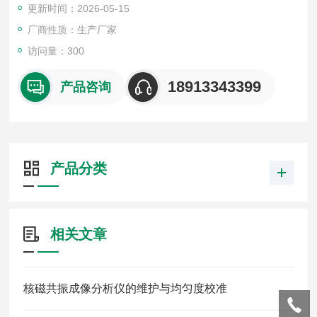
更新时间：2026-05-15
厂商性质：生产厂家
访问量：300
18913343399
产品咨询
产品分类
相关文章
核磁共振成像分析仪的维护与均匀度校准