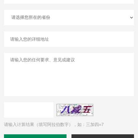
请输入计算结果（填写阿拉伯数字），如：三加四=7