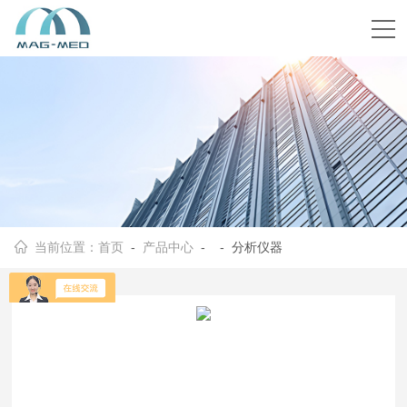
当前位置：
首页
-
产品中心
- - 分析仪器