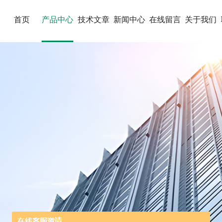
首页
产品中心
技术文章
新闻中心
在线留言
关于我们