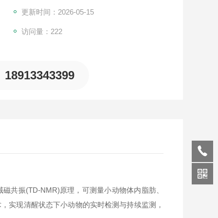
更新时间：2026-05-15
访问量：222
18913343399
域磁共振(TD-NMR)原理，可测量小动物体内脂肪、
术，实现清醒状态下小动物的实时检测与持续监测，