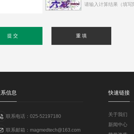
请输入计算结果（填写
联系信息
快速链接
关于我们
联系电话：025-52197180
新闻中心
联系邮箱：magmedtech@163.com