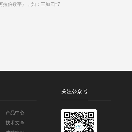
阿拉伯数字），如：三加四=7
关注公众号
产品中心
技术文章