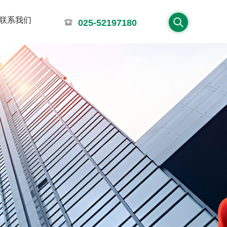
联系我们
025-52197180