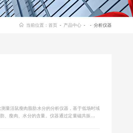
当前位置：
首页
-
产品中心
- - 分析仪器
仪是一款测量活鼠瘦肉脂肪水分的分析仪器，基于低场时域
内脂肪、瘦肉、水分的含量。仪器通过定量磁共振技术
小动物的实时检测与持续监测，具有快速、精准、稳