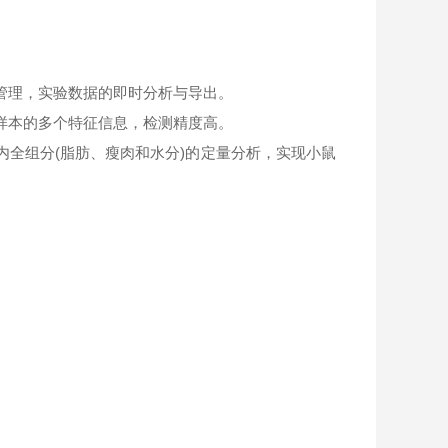
。
管理，实验数据的即时分析与导出。
样本的多个特征信息，检测精度高。
内全组分(脂肪、瘦肉和水分)的定量分析，实现小鼠