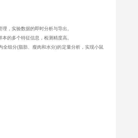
。
管理，实验数据的即时分析与导出。
样本的多个特征信息，检测精度高。
内全组分(脂肪、瘦肉和水分)的定量分析，实现小鼠