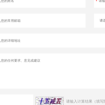
请输入计算结果（填写