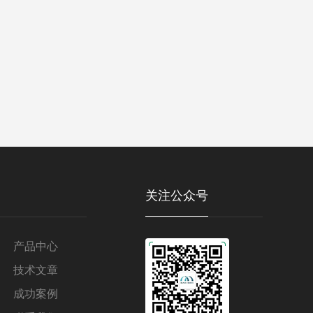
关注公众号
产品中心
技术文章
成功案例