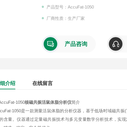
产品型号：AccuFat-1050
厂商性质：生产厂家
产品咨询
细介绍
在线留言
ccuFat-1050
核磁共振活鼠体脂分析仪
简介
ccuFat-1050是一款测量活鼠体脂的分析仪器，基于低场时域磁共振
的含量。仪器通过定量磁共振技术与多元变量数学分析技术，实现