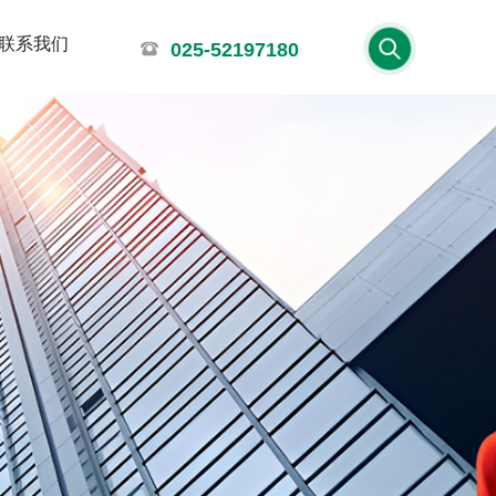
联系我们
025-52197180