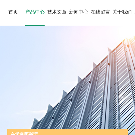
首页
产品中心
技术文章
新闻中心
在线留言
关于我们