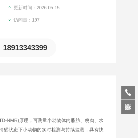
更新时间：2026-05-15
访问量：197
18913343399
(TD-NMR)原理，可测量小动物体内脂肪、瘦肉、水
清醒状态下小动物的实时检测与持续监测，具有快