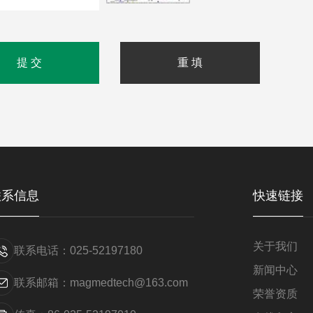
联系信息
快速链接
关于我们
联系电话：025-52197180
新闻中心
联系邮箱：magmedtech@163.com
荣誉资质