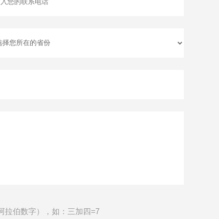
阿拉伯数字），如：三加四=7