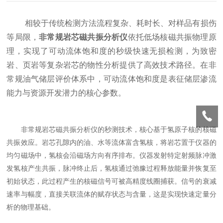
相较于传统检测方法流程复杂、耗时长、对样品有损伤
等局限，
非常规岩芯磁共振分析仪
依托低场核磁共振物理原
理，实现了可动流体饱和度的秒级快速无损检测，为致密
岩、页岩等复杂岩芯的物性分析提供了高效技术路径。在非
常规油气储层评价体系中，可动流体饱和度是表征储层渗流
能力与资源开发潜力的核心参数。
非常规岩芯磁共振分析仪的秒测技术，核心基于氢原子核的核磁
共振效应。岩芯孔隙内的油、水等流体富含氢核，将岩芯置于仪器的
均匀磁场中，氢核会沿磁场方向有序排布。仪器发射特定射频脉冲激
发氢核产生共振，脉冲终止后，氢核通过弛豫过程释放能量并恢复至
初始状态，此过程产生的核磁信号可被高精度线圈捕获。信号的衰减
速率与幅度，直接关联流体的赋存状态与含量，这是实现快速定量分
析的物理基础。