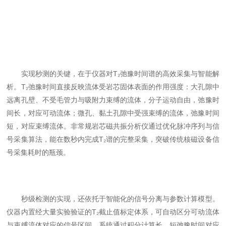
实现秒测的关键，在于仪器对T₂弛豫时间谱的高效采集与智能解
析。T₂弛豫时间直接反映流体受岩芯固体表面的作用强度：大孔隙中
远离孔壁、不受毛管力与吸附力束缚的流体，分子运动自由，弛豫时
间长，对应可动流体；微孔、黏土孔隙中受强束缚的流体，弛豫时间
短，对应束缚流体。非常规岩芯磁共振分析仪通过优化脉冲序列与信
号采集算法，能在数秒内完成T₂谱的完整采集，突破传统核磁设备信
号采集耗时的瓶颈。
秒级检测的实现，还依托于智能化的信号分离与参数计算模型。
仪器内置经大量实验验证的T₂截止值标定体系，可自动区分可动流体
与束缚流体对应的信号区间。系统通过积分计算长、短弛豫时间对应