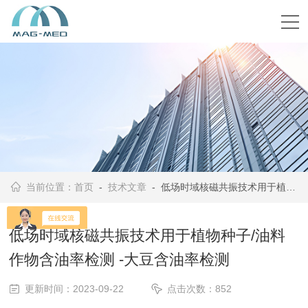
当前位置：
首页
-
技术文章
- 低场时域核磁共振技术用于植物种子/油料作物含油率检测 -大豆含油率检测
低场时域核磁共振技术用于植物种子/油料
作物含油率检测 -大豆含油率检测
更新时间：2023-09-22
点击次数：852